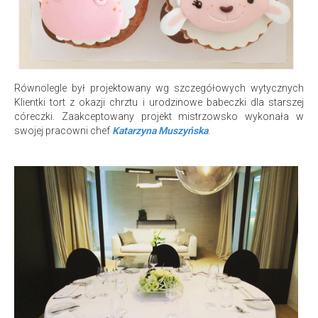
Równolegle był projektowany wg szczegółowych wytycznych
Klientki tort z okazji chrztu i urodzinowe babeczki dla starszej
córeczki. Zaakceptowany projekt mistrzowsko wykonała w
swojej pracowni chef
Katarzyna Muszyńska
.