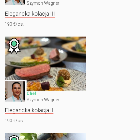
Szymon Wagner
Elegancka kolacja III
190 €/os.
Chef
Szymon Wagner
Elegancka kolacja II
190 €/os.