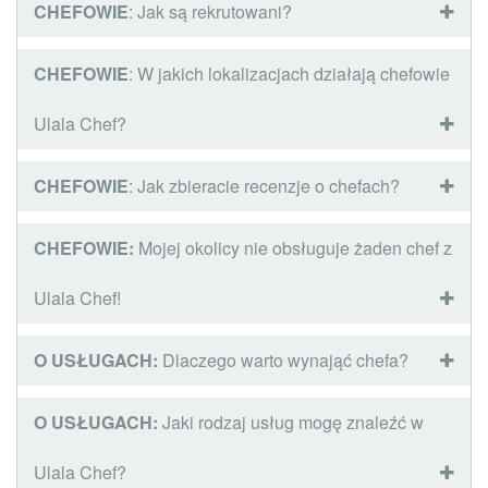
CHEFOWIE
: Jak są rekrutowani?
CHEFOWIE
: W jakich lokalizacjach działają chefowie
Ulala Chef?
CHEFOWIE
: Jak zbieracie recenzje o chefach?
CHEFOWIE:
Mojej okolicy nie obsługuje żaden chef z
Ulala Chef!
O USŁUGACH:
Dlaczego warto wynająć chefa?
O USŁUGACH:
Jaki rodzaj usług mogę znaleźć w
Ulala Chef?