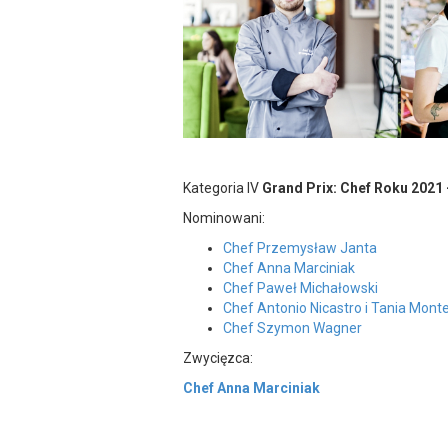
Kategoria IV
Grand Prix: Chef Roku 2021 
Nominowani:
Chef Przemysław Janta
Chef Anna Marciniak
Chef Paweł Michałowski
Chef Antonio Nicastro i Tania Mont
Chef Szymon Wagner
Zwycięzca:
Chef Anna Marciniak