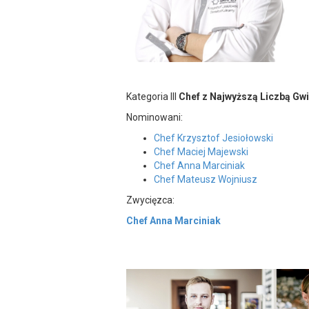
Kategoria III
Chef z Najwyższą Liczbą Gwi
Nominowani:
Chef Krzysztof Jesiołowski
Chef Maciej Majewski
Chef Anna Marciniak
Chef Mateusz Wojniusz
Zwycięzca:
Chef Anna Marciniak