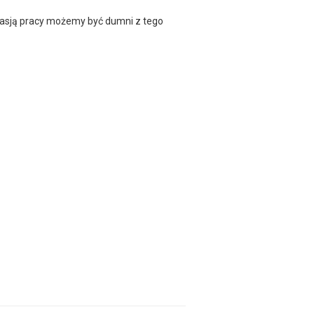
asją pracy możemy być dumni z tego