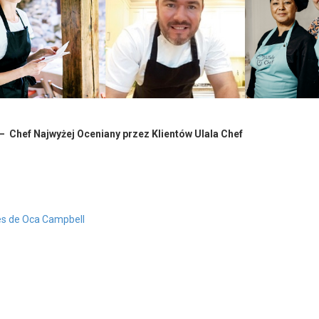
– Chef Najwyżej Oceniany przez Klientów Ulala Chef
es de Oca Campbell