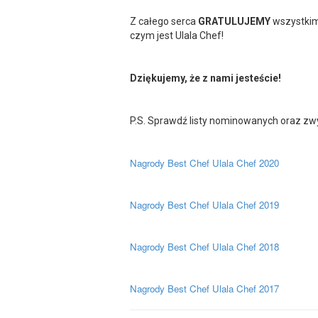
Z całego serca
GRATULUJEMY
wszystkim
czym jest Ulala Chef!
Dziękujemy, że z nami jesteście!
P.S. Sprawdź listy nominowanych oraz zwy
Nagrody Best Chef Ulala Chef 2020
Nagrody Best Chef Ulala Chef 2019
Nagrody Best Chef Ulala Chef 2018
Nagrody Best Chef Ulala Chef 2017