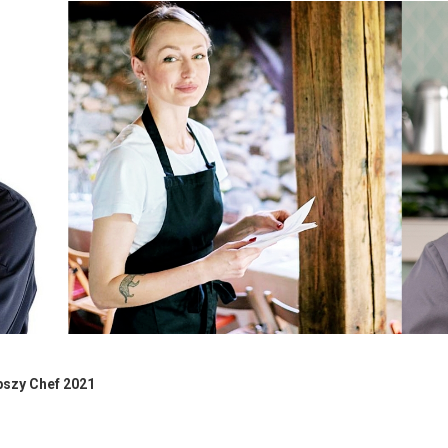
pszy Chef 2021