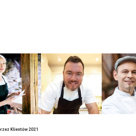
przez Klientów 2021