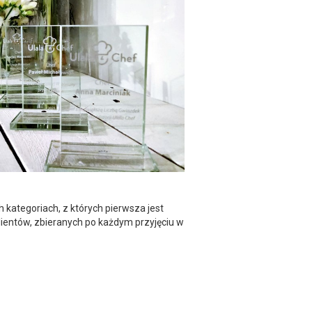
h kategoriach, z których pierwsza jest
ientów, zbieranych po każdym przyjęciu w