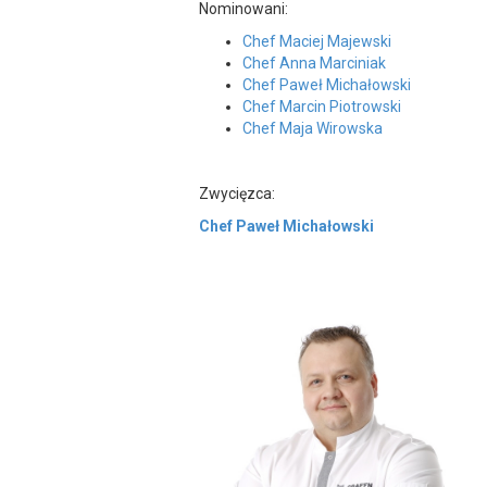
Nominowani:
Chef Maciej Majewski
Chef Anna Marciniak
Chef Paweł Michałowski
Chef Marcin Piotrowski
Chef Maja Wirowska
Zwycięzca:
Chef Paweł Michałowski