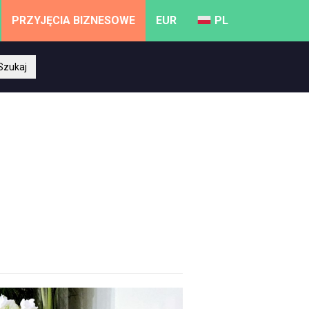
PRZYJĘCIA BIZNESOWE
EUR
PL
Szukaj