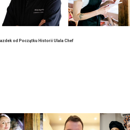
azdek od Początku Historii Ulala Chef