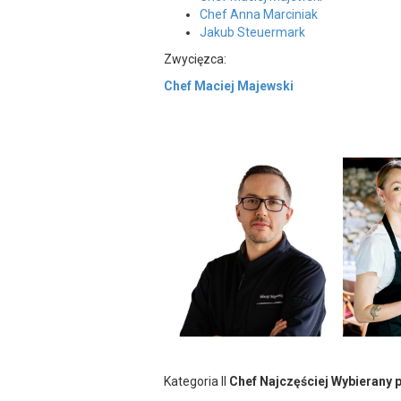
Chef Anna Marciniak
Jakub Steuermark
Zwycięzca:
Chef Maciej Majewski
Kategoria II
Chef Najczęściej Wybierany 