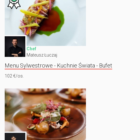
Chef
Mateusz Łuczaj
Menu Sylwestrowe - Kuchnie Świata - Bufet
102 €/os.