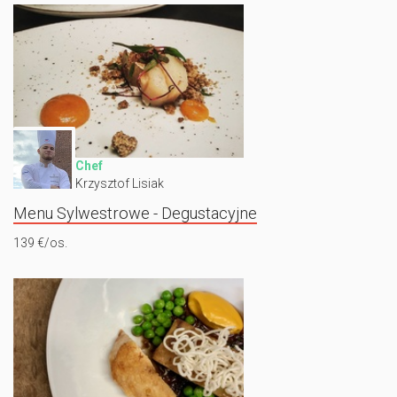
Chef
Krzysztof Lisiak
Menu Sylwestrowe - Degustacyjne
139 €/os.