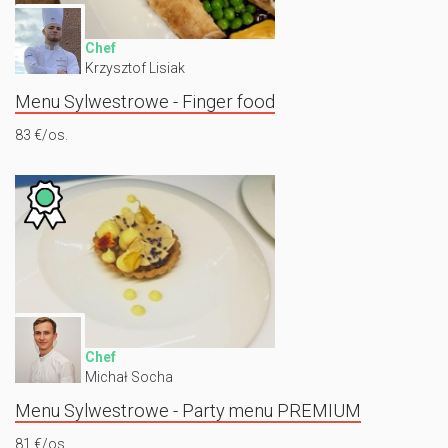
Chef
Krzysztof Lisiak
Menu Sylwestrowe - Finger food
83 €/os.
Chef
Michał Socha
Menu Sylwestrowe - Party menu PREMIUM
81 €/os.