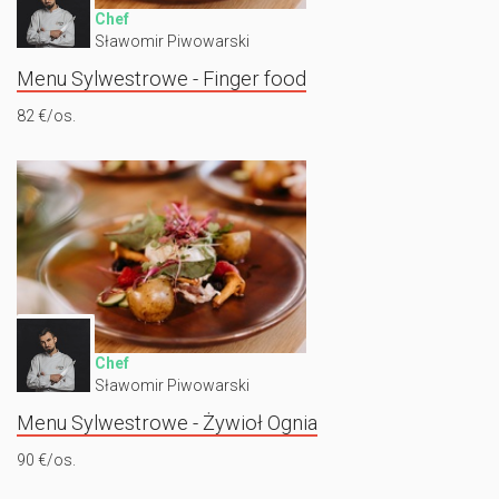
Chef
Sławomir Piwowarski
Menu Sylwestrowe - Finger food
82 €/os.
Chef
Sławomir Piwowarski
Menu Sylwestrowe - Żywioł Ognia
90 €/os.