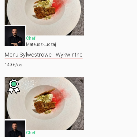
Chef
Mateusz Łuczaj
Menu Sylwestrowe - Wykwintne
149 €/os.
Chef