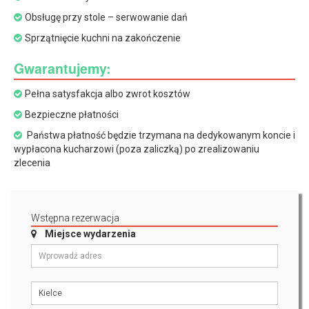
Obsługę przy stole – serwowanie dań
Sprzątnięcie kuchni na zakończenie
Gwarantujemy:
Pełna satysfakcja albo zwrot kosztów
Bezpieczne płatności
Państwa płatność będzie trzymana na dedykowanym koncie i
wypłacona kucharzowi (poza zaliczką) po zrealizowaniu
zlecenia
Wstępna rezerwacja
Miejsce wydarzenia