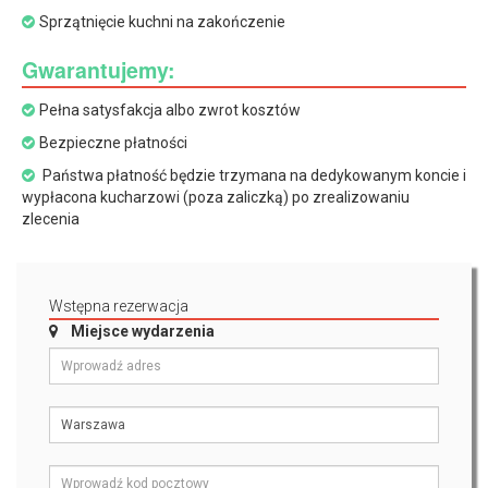
Sprzątnięcie kuchni na zakończenie
Gwarantujemy:
Pełna satysfakcja albo zwrot kosztów
Bezpieczne płatności
Państwa płatność będzie trzymana na dedykowanym koncie i
wypłacona kucharzowi (poza zaliczką) po zrealizowaniu
zlecenia
Wstępna rezerwacja
Miejsce wydarzenia