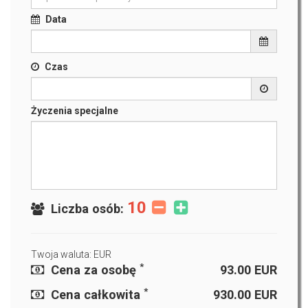
Data
Czas
Życzenia specjalne
10
Liczba osób:
Twoja waluta: EUR
*
Cena za osobę
93.00
EUR
*
Cena całkowita
930.00
EUR