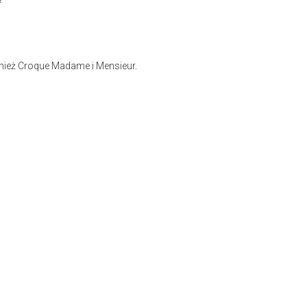
nież Croque Madame i Mensieur.