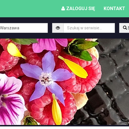
ZALOGUJ SIĘ
KONTAKT