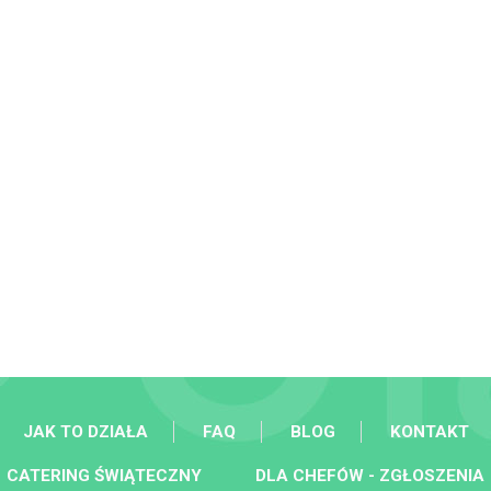
JAK TO DZIAŁA
FAQ
BLOG
KONTAKT
CATERING ŚWIĄTECZNY
DLA CHEFÓW - ZGŁOSZENIA