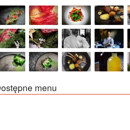
ostępne menu