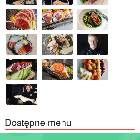
Dostępne menu