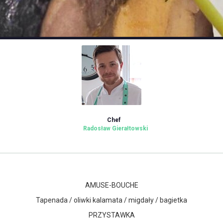
Chef
Radosław Gierałtowski
AMUSE-BOUCHE
Tapenada / oliwki kalamata / migdały / bagietka
PRZYSTAWKA