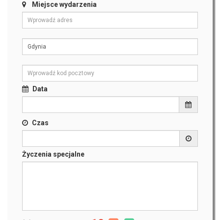
Miejsce wydarzenia
Data
Czas
Życzenia specjalne