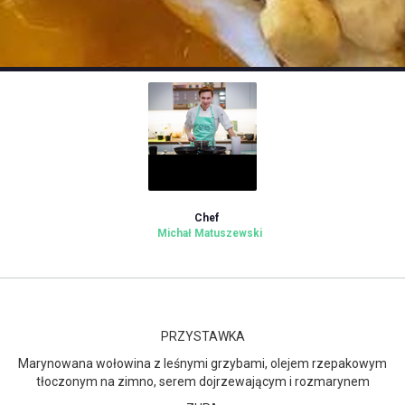
Chef
Michał Matuszewski
PRZYSTAWKA
Marynowana wołowina z leśnymi grzybami, olejem rzepakowym
tłoczonym na zimno, serem dojrzewającym i rozmarynem