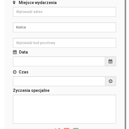
Miejsce wydarzenia
Data
Czas
Życzenia specjalne