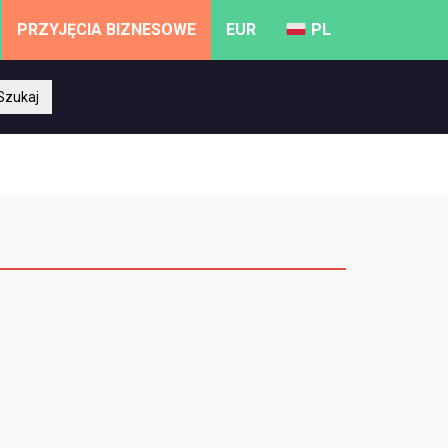
PRZYJĘCIA BIZNESOWE
EUR
PL
Szukaj