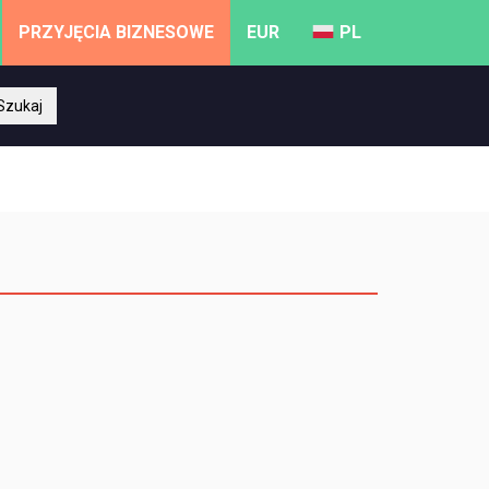
PRZYJĘCIA BIZNESOWE
EUR
PL
Szukaj