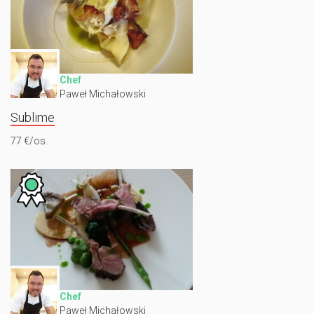
Chef
Paweł Michałowski
Sublime
77 €/os.
Chef
Paweł Michałowski