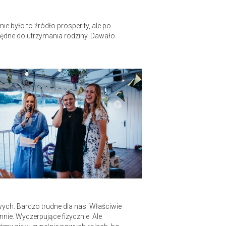
e było to źródło prosperity, ale po
zbędne do utrzymania rodziny. Dawało
ych. Bardzo trudne dla nas. Właściwie
nie. Wyczerpujące fizycznie. Ale