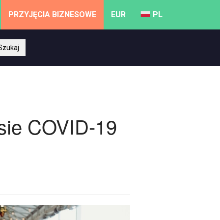
PRZYJĘCIA BIZNESOWE
EUR
PL
Szukaj
zasie COVID-19