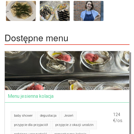
Dostępne menu
Menu jesienna kolacja
124
baby shower
degustacja
Jesień
€/os.
przyjęcie dla przyjaciół
przyjęcie z okazji urodzin