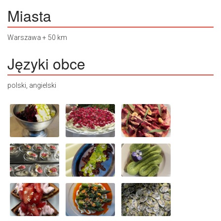
Miasta
Warszawa + 50 km
Języki obce
polski, angielski