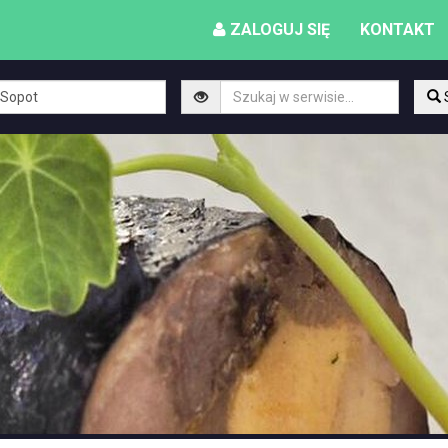
ZALOGUJ SIĘ
KONTAKT