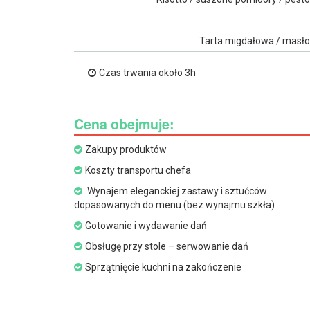
Tarta migdałowa / masł
Czas trwania około 3h
Cena obejmuje:
Zakupy produktów
Koszty transportu chefa
Wynajem eleganckiej zastawy i sztućców
dopasowanych do menu (bez wynajmu szkła)
Gotowanie i wydawanie dań
Obsługę przy stole – serwowanie dań
Sprzątnięcie kuchni na zakończenie