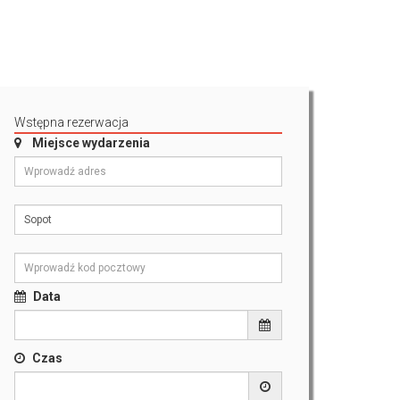
Wstępna rezerwacja
Miejsce wydarzenia
Data
Czas