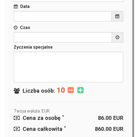
Data
Czas
Życzenia specjalne
10
Liczba osób:
Twoja waluta: EUR
*
Cena za osobę
86.00
EUR
*
Cena całkowita
860.00
EUR