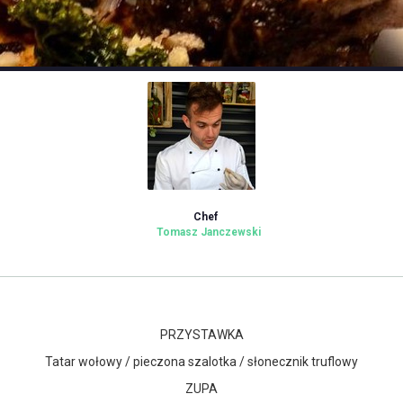
Chef
Tomasz Janczewski
PRZYSTAWKA
Tatar wołowy / pieczona szalotka / słonecznik truflowy
ZUPA