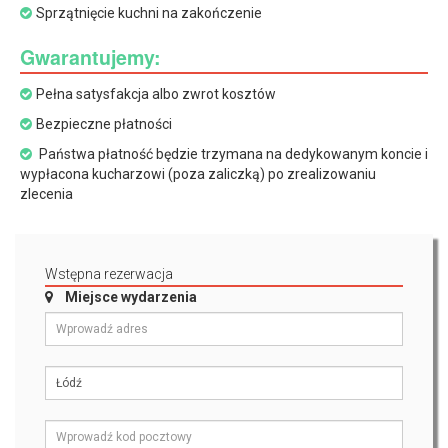
Sprzątnięcie kuchni na zakończenie
Gwarantujemy:
Pełna satysfakcja albo zwrot kosztów
Bezpieczne płatności
Państwa płatność będzie trzymana na dedykowanym koncie i
wypłacona kucharzowi (poza zaliczką) po zrealizowaniu
zlecenia
Wstępna rezerwacja
Miejsce wydarzenia