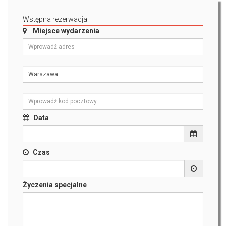
Wstępna rezerwacja
Miejsce wydarzenia
Data
Czas
Życzenia specjalne