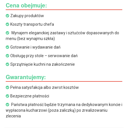
Cena obejmuje:
Zakupy produktów
Koszty transportu chefa
Wynajem eleganckiej zastawy i sztućców dopasowanych do
menu (bez wynajmu szkła)
Gotowanie i wydawanie dań
Obsługę przy stole – serwowanie dań
Sprzątnięcie kuchni na zakończenie
Gwarantujemy:
Pełna satysfakcja albo zwrot kosztów
Bezpieczne płatności
Państwa płatność będzie trzymana na dedykowanym koncie i
wypłacona kucharzowi (poza zaliczką) po zrealizowaniu
zlecenia