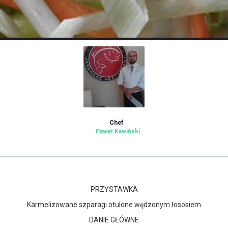
Chef
Paweł Kawiński
PRZYSTAWKA
Karmelizowane szparagi otulone wędzonym łososiem
DANIE GŁÓWNE