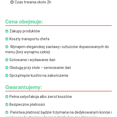
Czas trwania około 2h
Cena obejmuje:
Zakupy produktów
Koszty transportu chefa
Wynajem eleganckiej zastawy i sztućców dopasowanych do
menu (bez wynajmu szkła)
Gotowanie i wydawanie dań
Obsługę przy stole – serwowanie dań
Sprzątnięcie kuchni na zakończenie
Gwarantujemy:
Pełna satysfakcja albo zwrot kosztów
Bezpieczne płatności
Państwa płatność będzie trzymana na dedykowanym koncie i