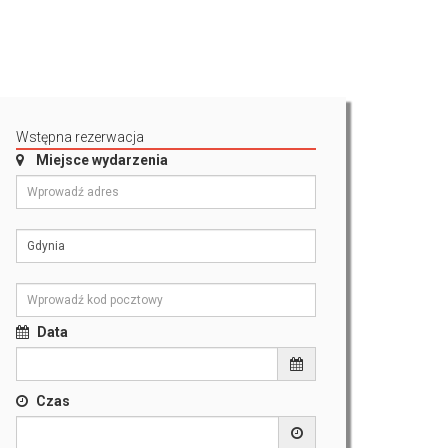
Wstępna rezerwacja
Miejsce wydarzenia
Data
Czas