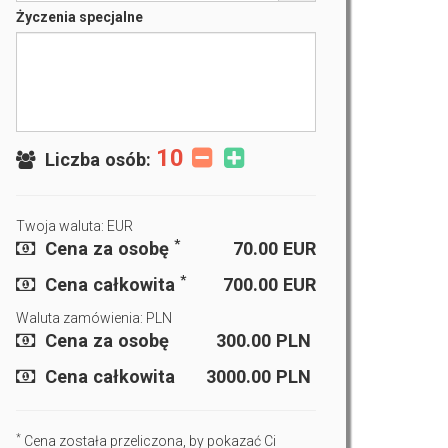
Życzenia specjalne
10
Liczba osób:
Twoja waluta: EUR
*
Cena za osobę
70.00
EUR
*
Cena całkowita
700.00
EUR
Waluta zamówienia: PLN
Cena za osobę
300.00
PLN
Cena całkowita
3000.00
PLN
*
Cena została przeliczona, by pokazać Ci