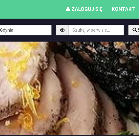
ZALOGUJ SIĘ
KONTAKT