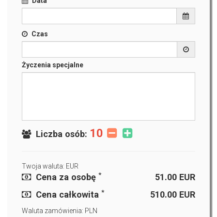
Data
Czas
Życzenia specjalne
10
Liczba osób:
Twoja waluta: EUR
*
Cena za osobę
51.00
EUR
*
Cena całkowita
510.00
EUR
Waluta zamówienia: PLN