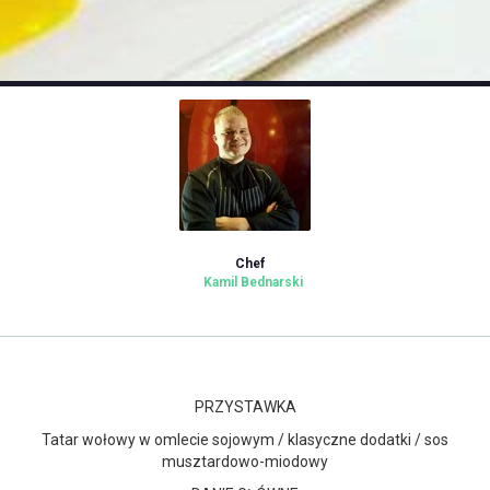
Chef
Kamil Bednarski
PRZYSTAWKA
Tatar wołowy w omlecie sojowym / klasyczne dodatki / sos
musztardowo-miodowy