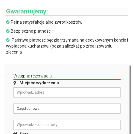
Gwarantujemy:
Pełna satysfakcja albo zwrot kosztów
Bezpieczne płatności
Państwa płatność będzie trzymana na dedykowanym koncie i
wypłacona kucharzowi (poza zaliczką) po zrealizowaniu
zlecenia
Wstępna rezerwacja
Miejsce wydarzenia