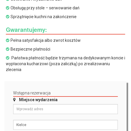
Obsługę przy stole – serwowanie dań
Sprzątnięcie kuchni na zakończenie
Gwarantujemy:
Pełna satysfakcja albo zwrot kosztów
Bezpieczne płatności
Państwa płatność będzie trzymana na dedykowanym koncie i
wypłacona kucharzowi (poza zaliczką) po zrealizowaniu
zlecenia
Wstępna rezerwacja
Miejsce wydarzenia