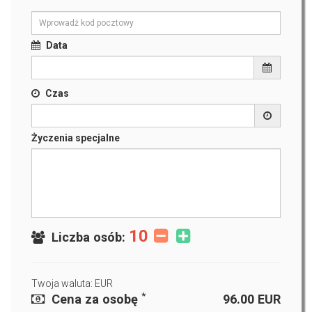
Data
Czas
Życzenia specjalne
10
Liczba osób:
Twoja waluta: EUR
*
Cena za osobę
96.00
EUR