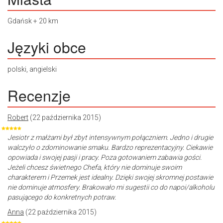
Gdańsk + 20 km
Języki obce
polski, angielski
Recenzje
Robert
(22 października 2015)
Jesiotr z małżami był zbyt intensywnym połączniem. Jedno i drugie
walczyło o zdominowanie smaku. Bardzo reprezentacyjny. Ciekawie
opowiada i swojej pasji i pracy. Poza gotowaniem zabawia gości.
Jeżeli chcesz świetnego Chefa, który nie dominuje swoim
charakterem i Przemek jest idealny. Dzięki swojej skromnej postawie
nie dominuje atmosfery. Brakowało mi sugestii co do napoi/alkoholu
pasującego do konkretnych potraw.
Anna
(22 października 2015)