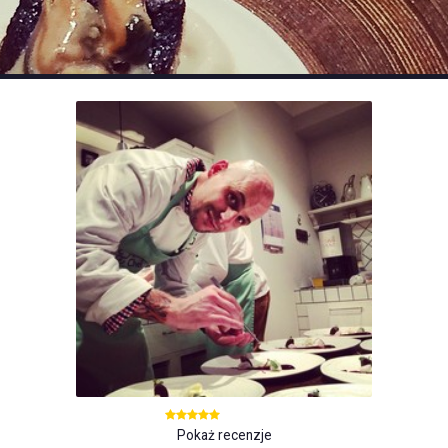
Pokaż recenzje