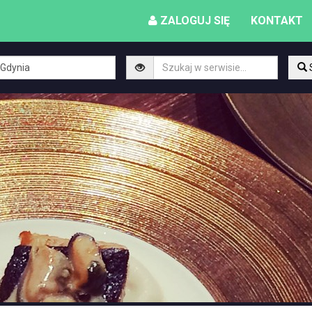
ZALOGUJ SIĘ
KONTAKT