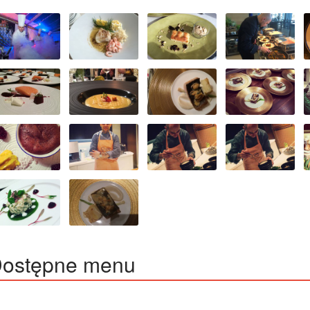
ostępne menu