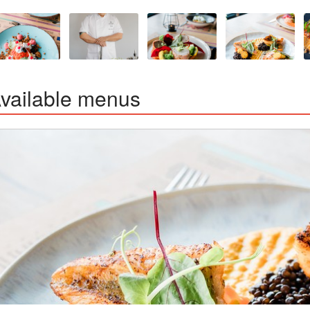
vailable menus