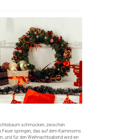
ihnachtsbaum schmücken, zwischen
ns Feuer springen, das auf dem Kaminsims
en, und für den Weihnachtsabend wird ein