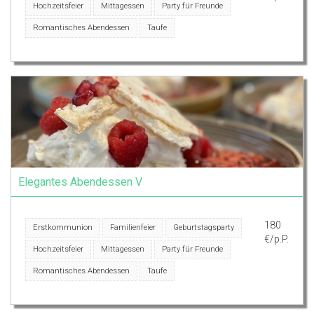
Hochzeitsfeier
Mittagessen
Party für Freunde
Romantisches Abendessen
Taufe
Elegantes Abendessen V
180
Erstkommunion
Familienfeier
Geburtstagsparty
€/p.P.
Hochzeitsfeier
Mittagessen
Party für Freunde
Romantisches Abendessen
Taufe