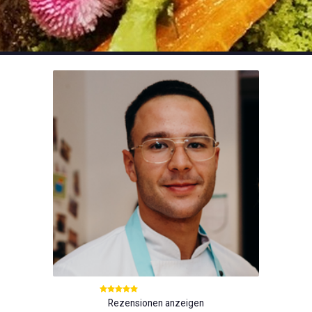
Rezensionen anzeigen