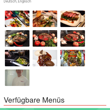
Deutsch, Englisch
Verfügbare Menüs