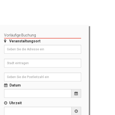
Vorläufige Buchung
Veranstaltungsort
Datum
Uhrzeit