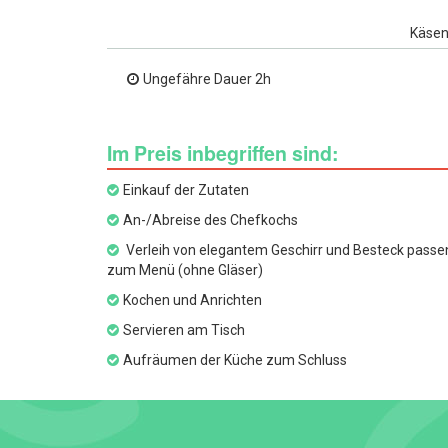
Käsen
Ungefähre Dauer 2h
Im Preis inbegriffen sind:
Einkauf der Zutaten
An-/Abreise des Chefkochs
Verleih von elegantem Geschirr und Besteck passe
zum Menü (ohne Gläser)
Kochen und Anrichten
Servieren am Tisch
Aufräumen der Küche zum Schluss