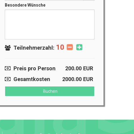
Besondere Wünsche
10
Teilnehmerzahl:
Preis pro Person
200.00
EUR
Gesamtkosten
2000.00
EUR
Buchen