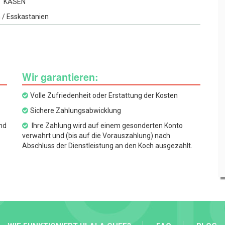
KÄSEN
 / Esskastanien
Wir garantieren:
Volle Zufriedenheit oder Erstattung der Kosten
Sichere Zahlungsabwicklung
nd
Ihre Zahlung wird auf einem gesonderten Konto
verwahrt und (bis auf die Vorauszahlung) nach
Abschluss der Dienstleistung an den Koch ausgezahlt.