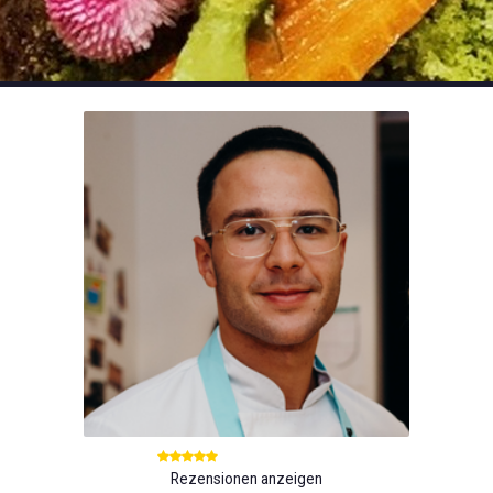
Rezensionen anzeigen