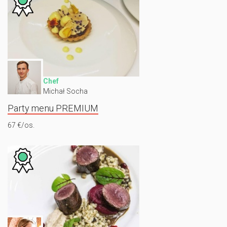
Chef
Michał Socha
Party menu PREMIUM
67 €/os.